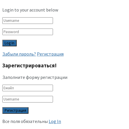
Login to your account below
Забыли пароль?
Регистрация
Зарегистрироваться!
Заполните форму регистрации
Все поля обязательны
Log In