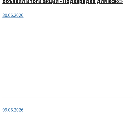
объявил итоги акции «Подзарядка для всех»
30.06.2026
09.06.2026