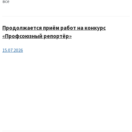
все
Продолжается приём работ на конкурс
«Профсоюзный репортёр»
15.07.2026