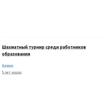
Шахматный турнир среди работников
образования
Админ
5 лет назад