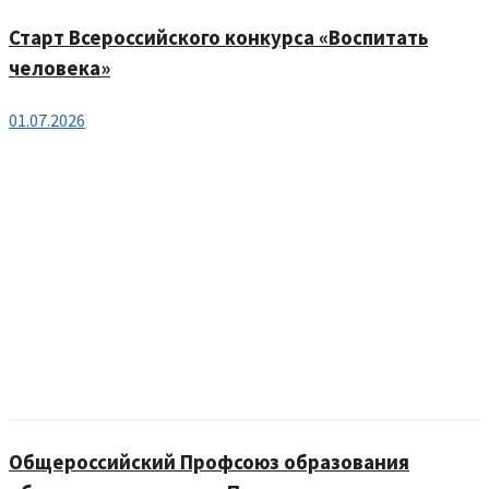
Старт Всероссийского конкурса «Воспитать
человека»
01.07.2026
Общероссийский Профсоюз образования