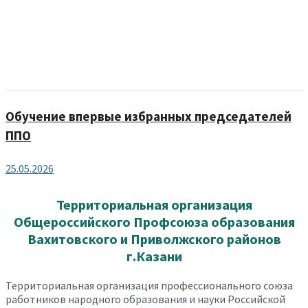
Обучение впервые избранных председателей
ППО
25.05.2026
Территориальная организация
Общероссийского Профсоюза образования
Вахитовского и Приволжского районов
г.Казани
Территориальная организация профессионального союза
работников народного образования и науки Российской