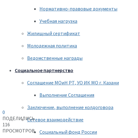
Нормативно-правовые документы
Учебная нагрузка
Жилищный сертификат
Молодежная политика
Ведомственные награды
Социальное партнерство
Соглашение МОиН РТ, УО ИК МО г. Казани
Выполнение Соглашения
Заключение, выполнение колдоговора
0
ПОДЕЛИЛИСЬ
Сетевое взаимодействие
116
ПРОСМОТРОВ
Социальный фонд России