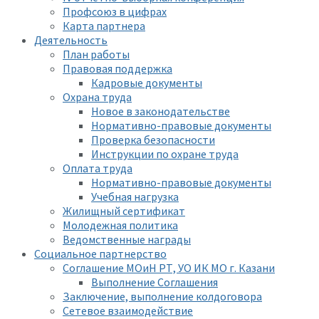
Профсоюз в цифрах
Карта партнера
Деятельность
План работы
Правовая поддержка
Кадровые документы
Охрана труда
Новое в законодательстве
Нормативно-правовые документы
Проверка безопасности
Инструкции по охране труда
Оплата труда
Нормативно-правовые документы
Учебная нагрузка
Жилищный сертификат
Молодежная политика
Ведомственные награды
Социальное партнерство
Соглашение МОиН РТ, УО ИК МО г. Казани
Выполнение Соглашения
Заключение, выполнение колдоговора
Сетевое взаимодействие