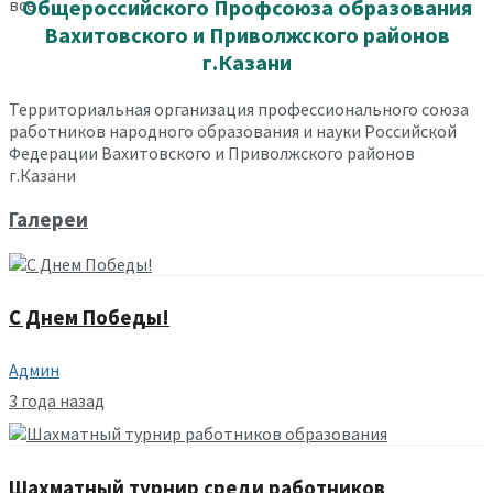
все
Общероссийского Профсоюза образования
Вахитовского и Приволжского районов
г.Казани
Территориальная организация профессионального союза
работников народного образования и науки Российской
Федерации Вахитовского и Приволжского районов
г.Казани
Галереи
С Днем Победы!
Админ
3 года назад
Шахматный турнир среди работников