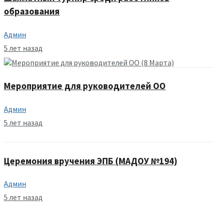
образования
Админ
5 лет назад
Мероприятие для руководителей ОО
Админ
5 лет назад
Церемония вручения ЭПБ (МАДОУ №194)
Админ
5 лет назад