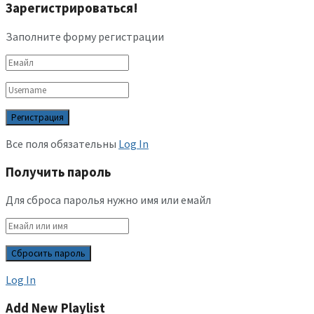
Зарегистрироваться!
Заполните форму регистрации
Все поля обязательны
Log In
Получить пароль
Для сброса паролья нужно имя или емайл
Log In
Add New Playlist