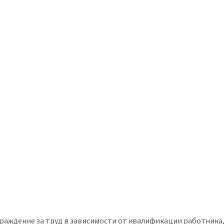
раждение за труд в зависимости от квалификации работника, 