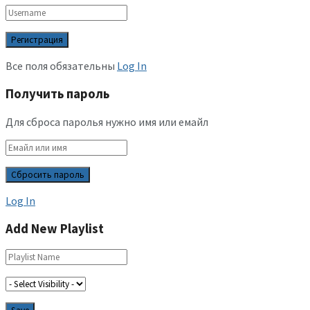
Все поля обязательны
Log In
Получить пароль
Для сброса паролья нужно имя или емайл
Log In
Add New Playlist