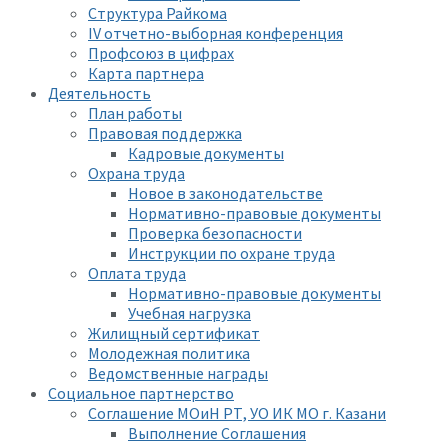
Структура Райкома
IV отчетно-выборная конференция
Профсоюз в цифрах
Карта партнера
Деятельность
План работы
Правовая поддержка
Кадровые документы
Охрана труда
Новое в законодательстве
Нормативно-правовые документы
Проверка безопасности
Инструкции по охране труда
Оплата труда
Нормативно-правовые документы
Учебная нагрузка
Жилищный сертификат
Молодежная политика
Ведомственные награды
Социальное партнерство
Соглашение МОиН РТ, УО ИК МО г. Казани
Выполнение Соглашения