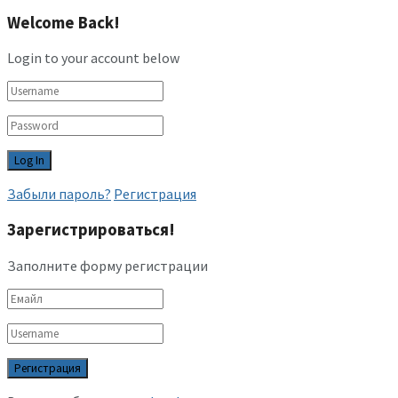
Welcome Back!
Login to your account below
Забыли пароль?
Регистрация
Зарегистрироваться!
Заполните форму регистрации