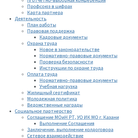
Профсоюз в цифрах
Карта партнера
Деятельность
План работы
Правовая поддержка
Кадровые документы
Охрана труда
Новое в законодательстве
Нормативно-правовые документы
Проверка безопасности
Инструкции по охране труда
Оплата труда
Нормативно-правовые документы
Учебная нагрузка
Жилищный сертификат
Молодежная политика
Ведомственные награды
Социальное партнерство
Соглашение МОиН РТ, УО ИК МО г. Казани
Выполнение Соглашения
Заключение, выполнение колдоговора
Сетевое взаимодействие