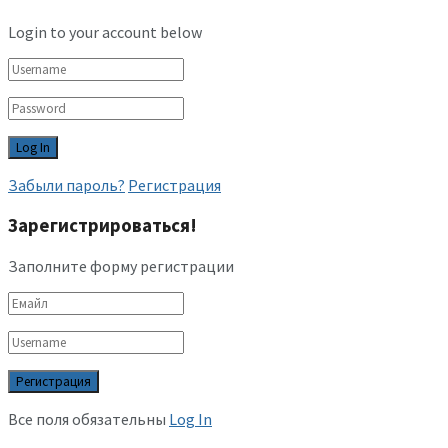
Login to your account below
Забыли пароль?
Регистрация
Зарегистрироваться!
Заполните форму регистрации
Все поля обязательны
Log In