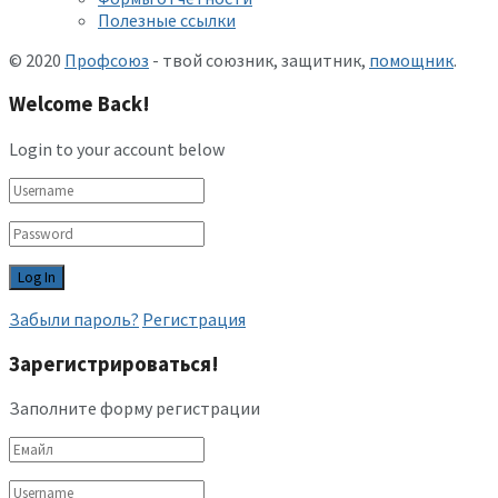
Полезные ссылки
© 2020
Профсоюз
- твой союзник, защитник,
помощник
.
Welcome Back!
Login to your account below
Забыли пароль?
Регистрация
Зарегистрироваться!
Заполните форму регистрации