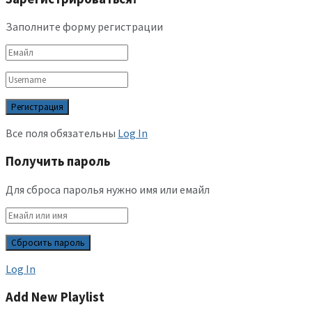
Заполните форму регистрации
Все поля обязательны
Log In
Получить пароль
Для сброса паролья нужно имя или емайл
Log In
Add New Playlist