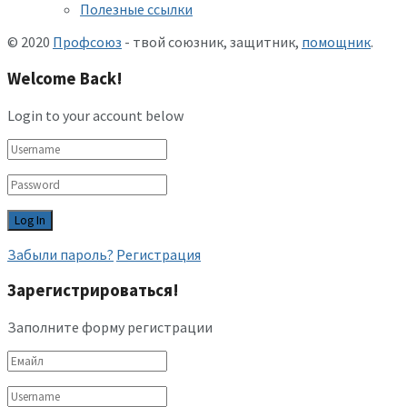
Полезные ссылки
© 2020
Профсоюз
- твой союзник, защитник,
помощник
.
Welcome Back!
Login to your account below
Забыли пароль?
Регистрация
Зарегистрироваться!
Заполните форму регистрации