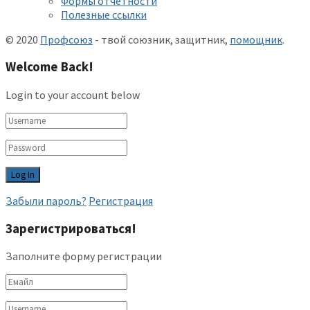
Формы отчетности
Полезные ссылки
© 2020
Профсоюз
- твой союзник, защитник,
помощник
.
Welcome Back!
Login to your account below
Забыли пароль?
Регистрация
Зарегистрироваться!
Заполните форму регистрации