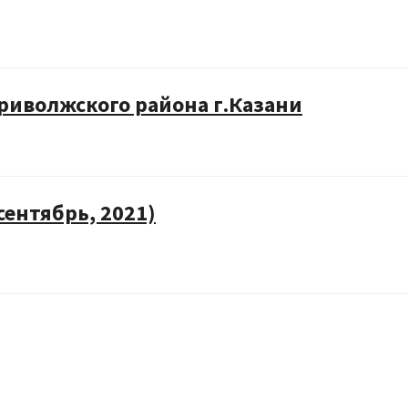
риволжского района г.Казани
ентябрь, 2021)