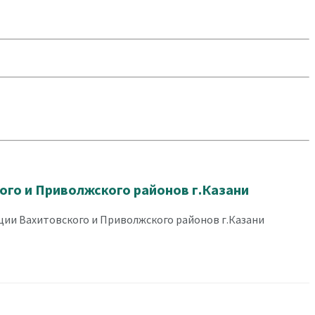
го и Приволжского районов г.Казани
ии Вахитовского и Приволжского районов г.Казани