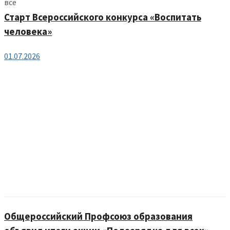
все
Старт Всероссийского конкурса «Воспитать
человека»
01.07.2026
Общероссийский Профсоюз образования