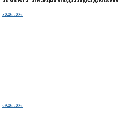
объявил итоги акции «Подзарядка для всех»
30.06.2026
09.06.2026