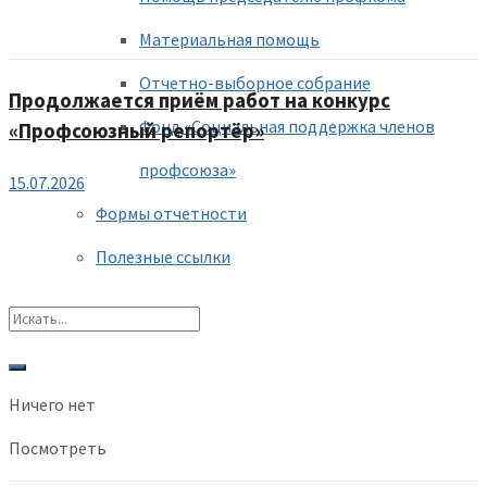
Материальная помощь
Отчетно-выборное собрание
Продолжается приём работ на конкурс
Фонд «Социальная поддержка членов
«Профсоюзный репортёр»
профсоюза»
15.07.2026
Формы отчетности
Полезные ссылки
Ничего нет
Посмотреть