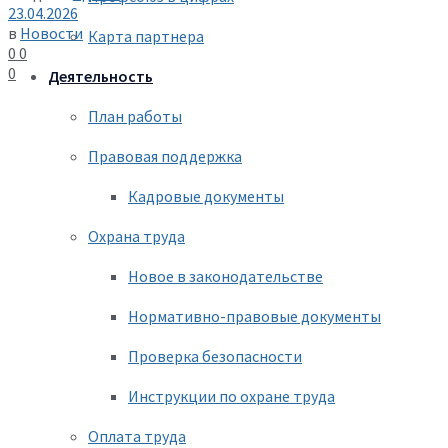
23.04.2026
в
Новости
Карта партнера
0
0
0
Деятельность
План работы
Правовая поддержка
Кадровые документы
Охрана труда
Новое в законодательстве
Нормативно-правовые документы
Проверка безопасности
Инструкции по охране труда
Оплата труда