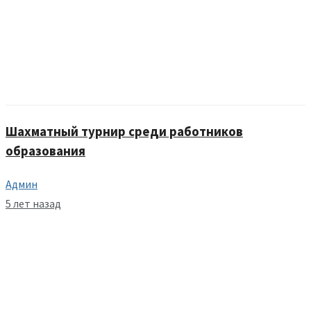
Шахматный турнир среди работников
образования
Админ
5 лет назад