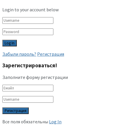
Login to your account below
Забыли пароль?
Регистрация
Зарегистрироваться!
Заполните форму регистрации
Все поля обязательны
Log In