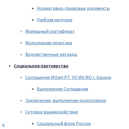
Нормативно-правовые документы
Учебная нагрузка
Жилищный сертификат
Молодежная политика
Ведомственные награды
Социальное партнерство
Соглашение МОиН РТ, УО ИК МО г. Казани
Выполнение Соглашения
Заключение, выполнение колдоговора
Сетевое взаимодействие
Социальный фонд России
0