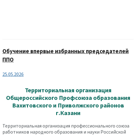
Обучение впервые избранных председателей
ППО
25.05.2026
Территориальная организация
Общероссийского Профсоюза образования
Вахитовского и Приволжского районов
г.Казани
Территориальная организация профессионального союза
работников народного образования и науки Российской