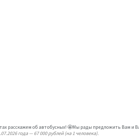
тах расскажем об автобусных! 🤩Мы рады предложить Вам и Ва
.07.2026 года — 67 000 рублей (на 1 человека).