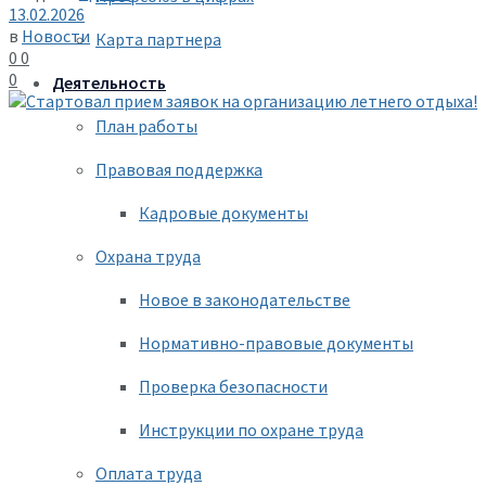
13.02.2026
в
Новости
Карта партнера
0
0
0
Деятельность
План работы
Правовая поддержка
Кадровые документы
Охрана труда
Новое в законодательстве
Нормативно-правовые документы
Проверка безопасности
Инструкции по охране труда
Оплата труда