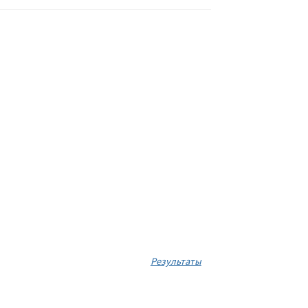
Результаты