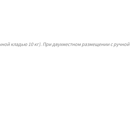
ручной кладью 10 кг). При двухместном размещении с ручной