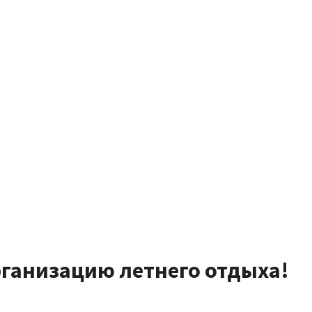
рганизацию летнего отдыха!