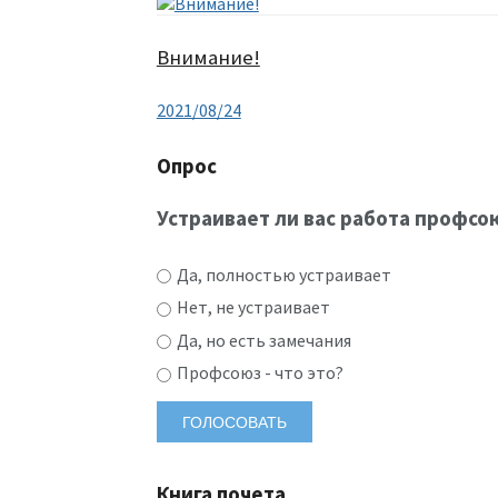
Внимание!
2021/08/24
Опрос
Устраивает ли вас работа профсо
Да, полностью устраивает
Нет, не устраивает
Да, но есть замечания
Профсоюз - что это?
Книга почета