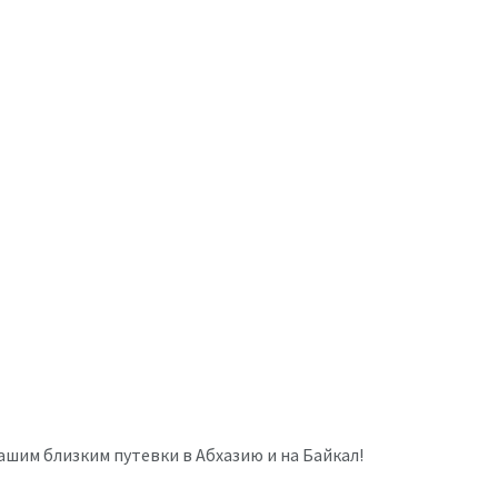
шим близким путевки в Абхазию и на Байкал!