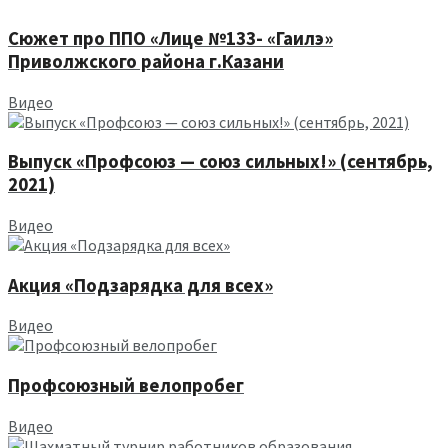
Сюжет про ППО «Лице №133- «Гаилэ»
Приволжского района г.Казани
Видео
Выпуск «Профсоюз — союз сильных!» (сентябрь,
2021)
Видео
Акция «Подзарядка для всех»
Видео
Профсоюзный велопробег
Видео