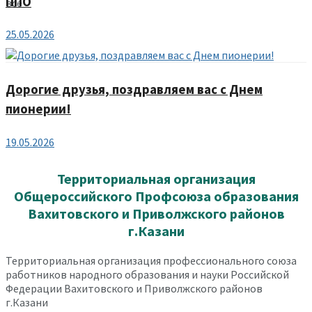
ППО
все
25.05.2026
Дорогие друзья, поздравляем вас с Днем
пионерии!
19.05.2026
Территориальная организация
Общероссийского Профсоюза образования
Вахитовского и Приволжского районов
г.Казани
Территориальная организация профессионального союза
работников народного образования и науки Российской
Федерации Вахитовского и Приволжского районов
г.Казани