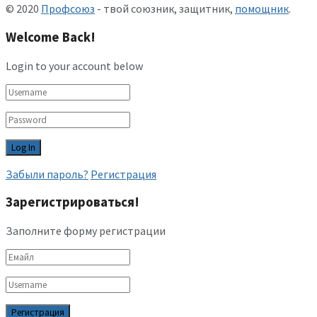
© 2020
Профсоюз
- твой союзник, защитник,
помощник
.
Welcome Back!
Login to your account below
Забыли пароль?
Регистрация
Зарегистрироваться!
Заполните форму регистрации