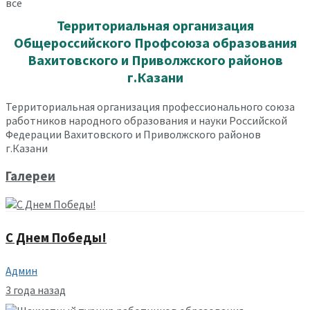
все
Территориальная организация
Общероссийского Профсоюза образования
Вахитовского и Приволжского районов
г.Казани
Территориальная организация профессионального союза
работников народного образования и науки Российской
Федерации Вахитовского и Приволжского районов
г.Казани
Галереи
С Днем Победы!
Админ
3 года назад