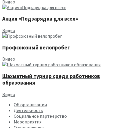
Видео
Акция «Подзарядка для всех»
Видео
Профсоюзный велопробег
Видео
Шахматный турнир среди работников
образования
Видео
Об организации
Деятельность
Социальное партнерство
Мероприятия
Оздоровление