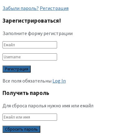
Забыли пароль?
Регистрация
Зарегистрироваться!
Заполните форму регистрации
Все поля обязательны
Log In
Получить пароль
Для сброса паролья нужно имя или емайл