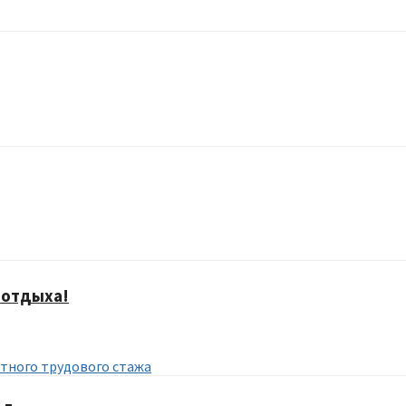
 отдыха!