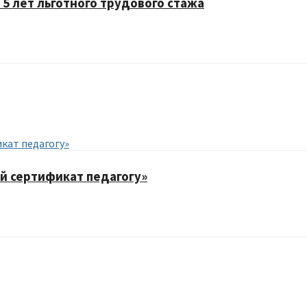
5 лет льготного трудового стажа
й сертификат педагогу»