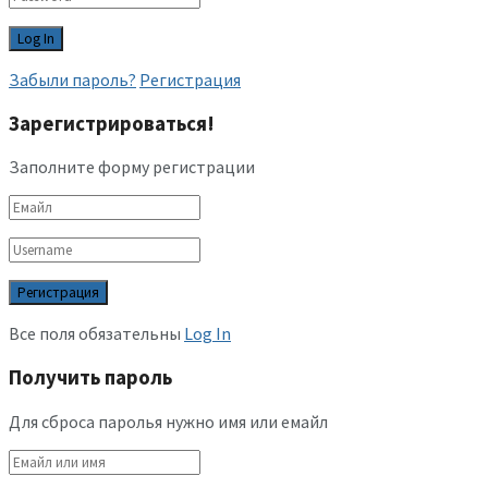
Забыли пароль?
Регистрация
Зарегистрироваться!
Заполните форму регистрации
Все поля обязательны
Log In
Получить пароль
Для сброса паролья нужно имя или емайл