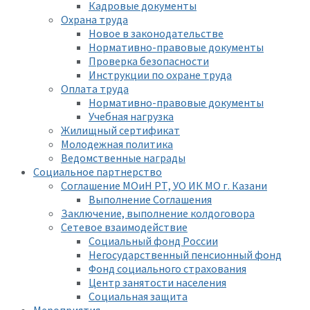
Кадровые документы
Охрана труда
Новое в законодательстве
Нормативно-правовые документы
Проверка безопасности
Инструкции по охране труда
Оплата труда
Нормативно-правовые документы
Учебная нагрузка
Жилищный сертификат
Молодежная политика
Ведомственные награды
Социальное партнерство
Соглашение МОиН РТ, УО ИК МО г. Казани
Выполнение Соглашения
Заключение, выполнение колдоговора
Сетевое взаимодействие
Социальный фонд России
Негосударственный пенсионный фонд
Фонд социального страхования
Центр занятости населения
Социальная защита
Мероприятия