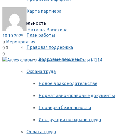
Карта партнера
Деятельность
Наталья Васюхина
План работы
10.10.2023
в
Мероприятия
Правовая поддержка
0
0
0
Кадровые документы
Охрана труда
Новое в законодательстве
Нормативно-правовые документы
Проверка безопасности
Инструкции по охране труда
Оплата труда