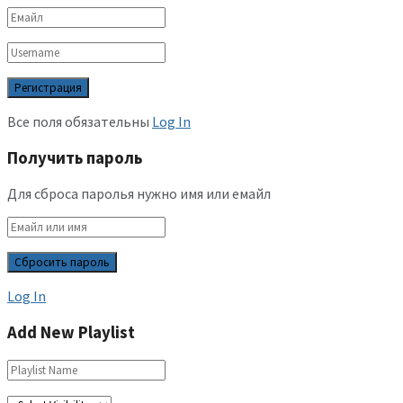
Все поля обязательны
Log In
Получить пароль
Для сброса паролья нужно имя или емайл
Log In
Add New Playlist