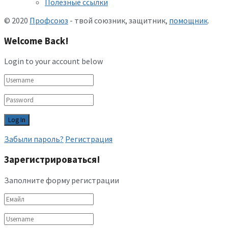
Полезные ссылки
© 2020
Профсоюз
- твой союзник, защитник,
помощник
.
Welcome Back!
Login to your account below
Забыли пароль?
Регистрация
Зарегистрироваться!
Заполните форму регистрации