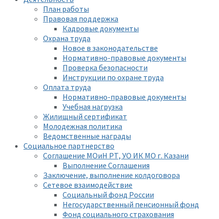
План работы
Правовая поддержка
Кадровые документы
Охрана труда
Новое в законодательстве
Нормативно-правовые документы
Проверка безопасности
Инструкции по охране труда
Оплата труда
Нормативно-правовые документы
Учебная нагрузка
Жилищный сертификат
Молодежная политика
Ведомственные награды
Социальное партнерство
Соглашение МОиН РТ, УО ИК МО г. Казани
Выполнение Соглашения
Заключение, выполнение колдоговора
Сетевое взаимодействие
Социальный фонд России
Негосударственный пенсионный фонд
Фонд социального страхования