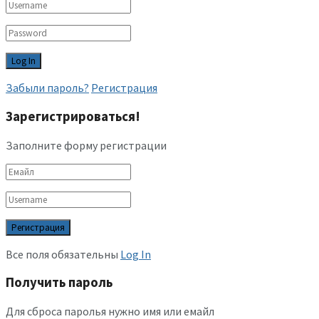
Забыли пароль?
Регистрация
Зарегистрироваться!
Заполните форму регистрации
Все поля обязательны
Log In
Получить пароль
Для сброса паролья нужно имя или емайл